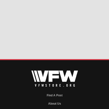
Find A Post
About Us