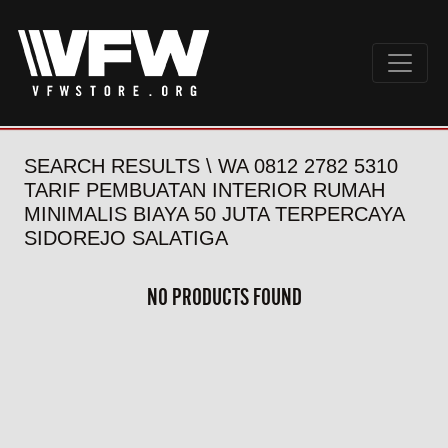
SEARCH RESULTS \ WA 0812 2782 5310
TARIF PEMBUATAN INTERIOR RUMAH
MINIMALIS BIAYA 50 JUTA TERPERCAYA
SIDOREJO SALATIGA
NO PRODUCTS FOUND